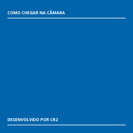
COMO CHEGAR NA CÂMARA
DESENVOLVIDO POR CR2