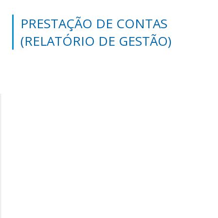
PRESTAÇÃO DE CONTAS
(RELATÓRIO DE GESTÃO)